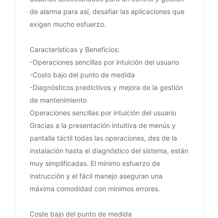
de alarma para así, desafiar las aplicaciones que
exigen mucho esfuerzo.
Características y Beneficios:
-Operaciones sencillas por intuición del usuario
-Costo bajo del punto de medida
-Diagnósticos predictivos y mejora de la gestión
de mantenimiento
Operaciones sencillas por intuición del usuario
Gracias a la presentación intuitiva de menús y
pantalla táctil todas las operaciones, des de la
instalación hasta el diagnóstico del sistema, están
muy simplificadas. El mínimo esfuerzo de
instrucción y el fácil manejo aseguran una
máxima comodidad con mínimos errores.
Coste bajo del punto de medida