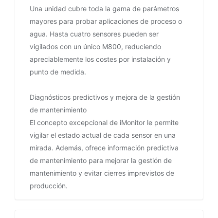
Una unidad cubre toda la gama de parámetros
mayores para probar aplicaciones de proceso o
agua. Hasta cuatro sensores pueden ser
vigilados con un único M800, reduciendo
apreciablemente los costes por instalación y
punto de medida.
Diagnósticos predictivos y mejora de la gestión
de mantenimiento
El concepto excepcional de iMonitor le permite
vigilar el estado actual de cada sensor en una
mirada. Además, ofrece información predictiva
de mantenimiento para mejorar la gestión de
mantenimiento y evitar cierres imprevistos de
producción.