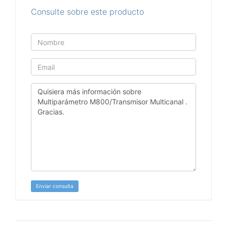
Consulte sobre este producto
Enviar consulta