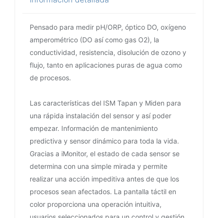
Pensado para medir pH/ORP, óptico DO, oxígeno
amperométrico (DO así como gas O2), la
conductividad, resistencia, disolución de ozono y
flujo, tanto en aplicaciones puras de agua como
de procesos.
Las características del ISM Tapan y Miden para
una rápida instalación del sensor y así poder
empezar. Información de mantenimiento
predictiva y sensor dinámico para toda la vida.
Gracias a iMonitor, el estado de cada sensor se
determina con una simple mirada y permite
realizar una acción impeditiva antes de que los
procesos sean afectados. La pantalla táctil en
color proporciona una operación intuitiva,
usuarios seleccionados para un control y gestión