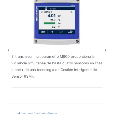
El transmisor multiparámetro M800 proporciona la
vigilancia simultánea de hasta cuatro sensores en línea
a partir de una tecnología de Gestión Inteligente de
Sensor (ISM).
Información detallada