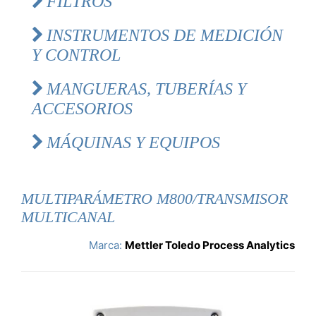
FILTROS
INSTRUMENTOS DE MEDICIÓN
Y CONTROL
MANGUERAS, TUBERÍAS Y
ACCESORIOS
MÁQUINAS Y EQUIPOS
MULTIPARÁMETRO M800/TRANSMISOR
MULTICANAL
Marca:
Mettler Toledo Process Analytics