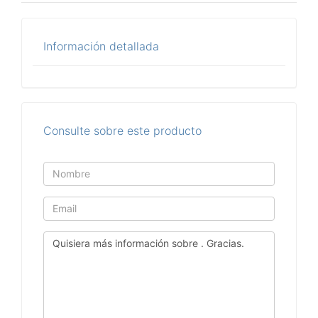
Información detallada
Consulte sobre este producto