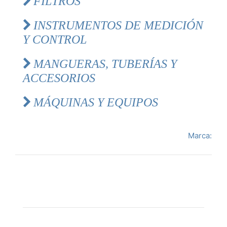
FILTROS
INSTRUMENTOS DE MEDICIÓN
Y CONTROL
MANGUERAS, TUBERÍAS Y
ACCESORIOS
MÁQUINAS Y EQUIPOS
Marca: