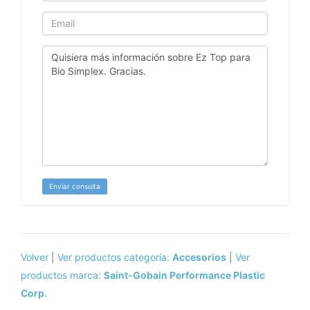
Enviar consulta
Volver
|
Ver productos categoría:
Accesorios
|
Ver
productos marca:
Saint-Gobain Performance Plastic
Corp.