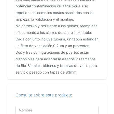
potencial contaminación cruzada por el uso
repetido, así como los costos asociados con la
limpieza, la validación y el montaje.
No corrosivo y resistente a los golpes, reemplaza
eficazmente a los cierres de acero inoxidable.
Cada conjunto incluye tubería, un tapón estándar,
un filtro de ventilación 0.2μm y un protector.
Dos y tres configuraciones de puertos están
disponibles para adaptarse a todos los tamaños
de Bio-Simplex, bidones y botellas de vacío para
servicio pesado con tapas de 83mm.
Consulte sobre este producto