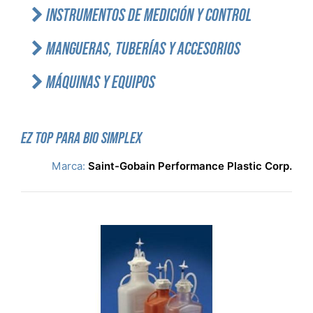
INSTRUMENTOS DE MEDICIÓN Y CONTROL
MANGUERAS, TUBERÍAS Y ACCESORIOS
MÁQUINAS Y EQUIPOS
EZ TOP PARA BIO SIMPLEX
Marca:
Saint-Gobain Performance Plastic Corp.