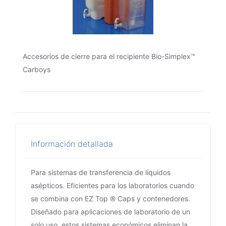
Accesorios de cierre para el recipiente Bio-Simplex™
Carboys
Información detallada
Para sistemas de transferencia de líquidos
asépticos. Eficientes para los laboratorios cuando
se combina con EZ Top ® Caps y contenedores.
Diseñado para aplicaciones de laboratorio de un
solo uso, estos sistemas económicos eliminan la